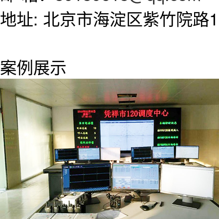
地址: 北京市海淀区紫竹院路11
案例展示