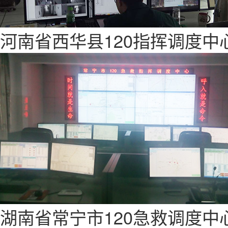
河南省西华县120指挥调度中
湖南省常宁市120急救调度中