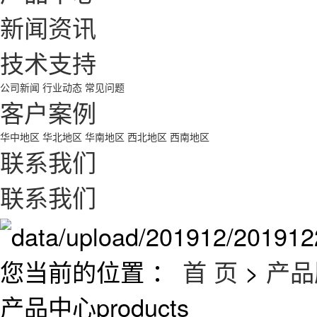
新闻资讯
技术支持
公司新闻
行业动态
常见问题
客户案例
华中地区
华北地区
华南地区
西北地区
西南地区
联系我们
联系我们
您当前的位置 ：
首 页
>
产品
产品中心
products